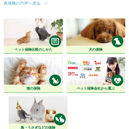
鳥保険のTOPへ戻る ＞
ペット保険比較のしかた
犬の保険
猫の保険
ペット保険会社から選ぶ
鳥・うさぎなどの保険