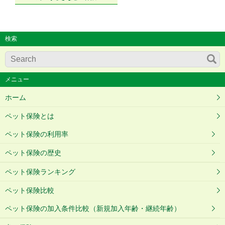
検索
メニュー
ホーム
ペット保険とは
ペット保険の利用率
ペット保険の歴史
ペット保険ランキング
ペット保険比較
ペット保険の加入条件比較（新規加入年齢・継続年齢）