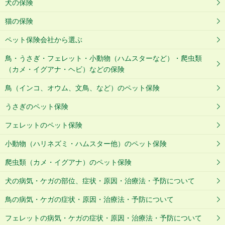
犬の保険
猫の保険
ペット保険会社から選ぶ
鳥・うさぎ・フェレット・小動物（ハムスターなど）・爬虫類
（カメ・イグアナ・ヘビ）などの保険
鳥（インコ、オウム、文鳥、など）のペット保険
うさぎのペット保険
フェレットのペット保険
小動物（ハリネズミ・ハムスター他）のペット保険
爬虫類（カメ・イグアナ）のペット保険
犬の病気・ケガの部位、症状・原因・治療法・予防について
鳥の病気・ケガの症状・原因・治療法・予防について
フェレットの病気・ケガの症状・原因・治療法・予防について