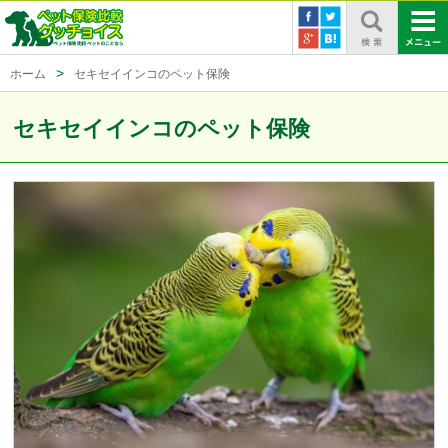
ホーム
セキセイインコのペット保険
セキセイインコのペット保険