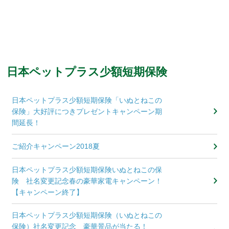
日本ペットプラス少額短期保険
日本ペットプラス少額短期保険「いぬとねこの
保険」大好評につきプレゼントキャンペーン期
間延長！
ご紹介キャンペーン2018夏
日本ペットプラス少額短期保険いぬとねこの保
険 社名変更記念春の豪華家電キャンペーン！
【キャンペーン終了】
日本ペットプラス少額短期保険（いぬとねこの
保険）社名変更記念 豪華景品が当たる！