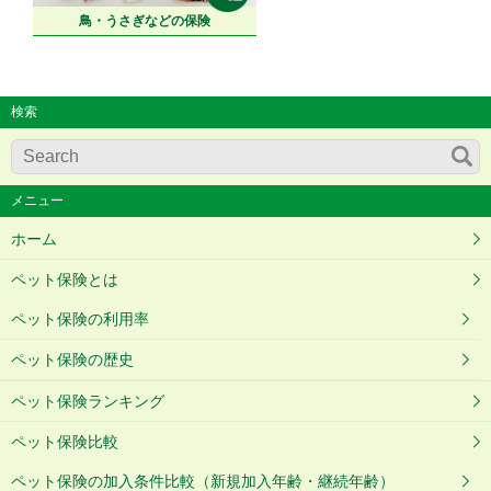
鳥・うさぎなどの保険
検索
メニュー
ホーム
ペット保険とは
ペット保険の利用率
ペット保険の歴史
ペット保険ランキング
ペット保険比較
ペット保険の加入条件比較（新規加入年齢・継続年齢）