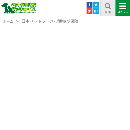
日本ペットプラス少額短期保険
ホーム