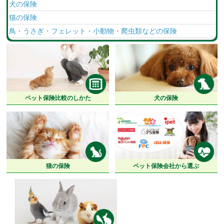
犬の保険
猫の保険
鳥・うさぎ・フェレット・小動物・爬虫類などの保険
ペット保険比較のしかた
犬の保険
猫の保険
ペット保険会社から選ぶ