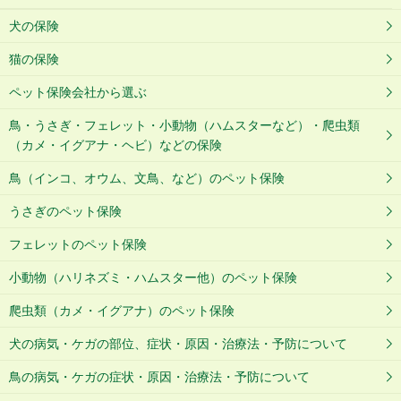
犬の保険
猫の保険
ペット保険会社から選ぶ
鳥・うさぎ・フェレット・小動物（ハムスターなど）・爬虫類
（カメ・イグアナ・ヘビ）などの保険
鳥（インコ、オウム、文鳥、など）のペット保険
うさぎのペット保険
フェレットのペット保険
小動物（ハリネズミ・ハムスター他）のペット保険
爬虫類（カメ・イグアナ）のペット保険
犬の病気・ケガの部位、症状・原因・治療法・予防について
鳥の病気・ケガの症状・原因・治療法・予防について