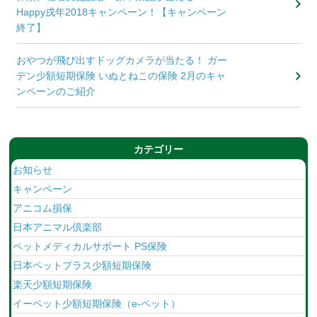
Happy戌年2018キャンペーン！【キャンペーン
終了】
おやつが飛び出すドッグカメラが当たる！ ガー
デン少額短期保険 いぬとねこの保険 2月のキャ
ンペーンのご紹介
カテゴリー
お知らせ
キャンペーン
アニコム損保
日本アニマル倶楽部
ペットメディカルサポート PS保険
日本ペットプラス少額短期保険
楽天少額短期保険
イーペット少額短期保険（e-ペット）